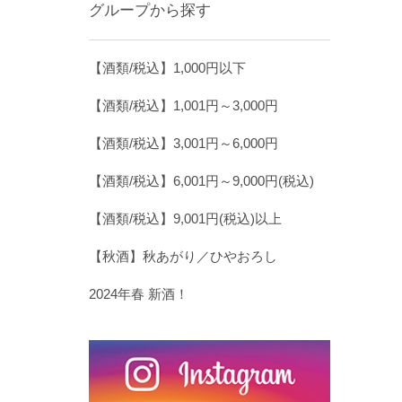
グループから探す
【酒類/税込】1,000円以下
【酒類/税込】1,001円～3,000円
【酒類/税込】3,001円～6,000円
【酒類/税込】6,001円～9,000円(税込)
【酒類/税込】9,001円(税込)以上
【秋酒】秋あがり／ひやおろし
2024年春 新酒！