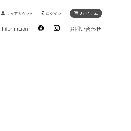
0アイテム
マイアカウント
ログイン
Information
お問い合わせ