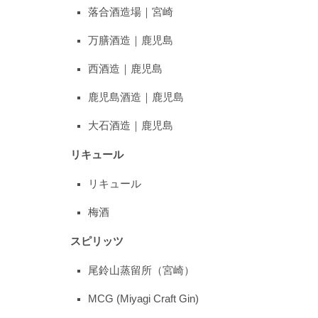
落合酒造場｜宮崎
万膳酒造｜鹿児島
西酒造｜鹿児島
鹿児島酒造｜鹿児島
大石酒造｜鹿児島
リキュール
リキュール
梅酒
スピリッツ
尾鈴山蒸留所（宮崎）
MCG (Miyagi Craft Gin)