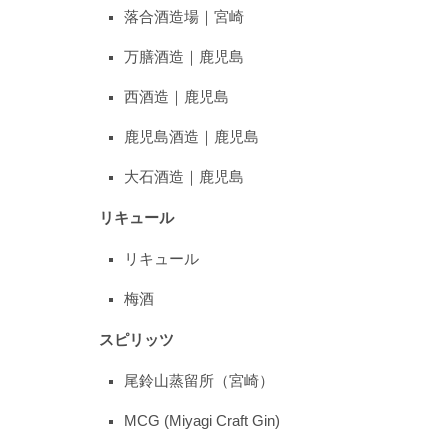
落合酒造場｜宮崎
万膳酒造｜鹿児島
西酒造｜鹿児島
鹿児島酒造｜鹿児島
大石酒造｜鹿児島
リキュール
リキュール
梅酒
スピリッツ
尾鈴山蒸留所（宮崎）
MCG (Miyagi Craft Gin)