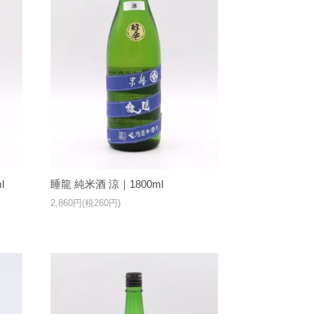
l
睡龍 純米酒 涼｜1800ml
2,860円(税260円)