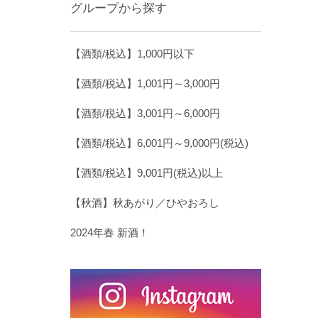
グループから探す
【酒類/税込】1,000円以下
【酒類/税込】1,001円～3,000円
【酒類/税込】3,001円～6,000円
【酒類/税込】6,001円～9,000円(税込)
【酒類/税込】9,001円(税込)以上
【秋酒】秋あがり／ひやおろし
2024年春 新酒！