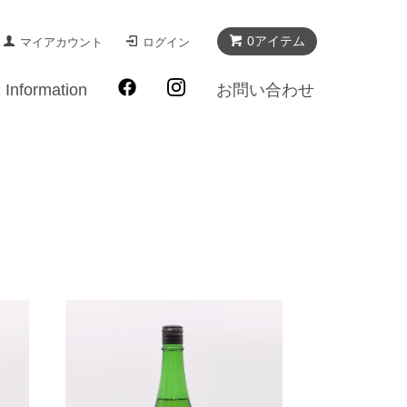
0アイテム
マイアカウント
ログイン
Information
お問い合わせ