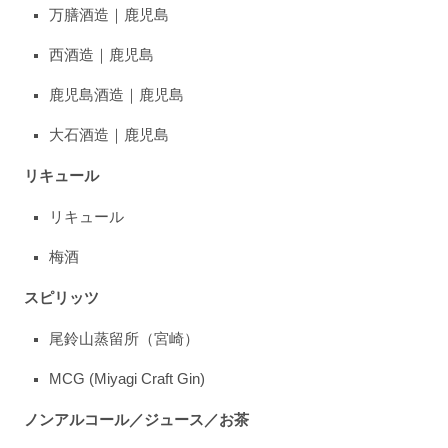
万膳酒造｜鹿児島
西酒造｜鹿児島
鹿児島酒造｜鹿児島
大石酒造｜鹿児島
リキュール
リキュール
梅酒
スピリッツ
尾鈴山蒸留所（宮崎）
MCG (Miyagi Craft Gin)
ノンアルコール／ジュース／お茶