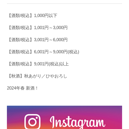
【酒類/税込】1,000円以下
【酒類/税込】1,001円～3,000円
【酒類/税込】3,001円～6,000円
【酒類/税込】6,001円～9,000円(税込)
【酒類/税込】9,001円(税込)以上
【秋酒】秋あがり／ひやおろし
2024年春 新酒！