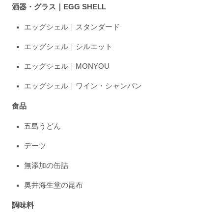
酒器・グラス｜EGG SHELL
エッグシェル｜スタンダード
エッグシェル｜シルエット
エッグシェル｜MONYOU
エッグシェル｜ワイン・シャンパン
食品
五島うどん
デーツ
無添加の缶詰
奥井海生堂の昆布
調味料