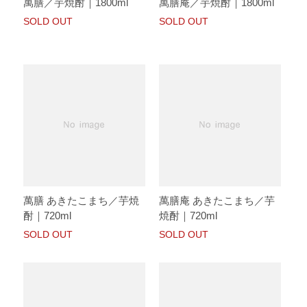
萬膳／芋焼酎｜1800ml
萬膳庵／芋焼酎｜1800ml
SOLD OUT
SOLD OUT
萬膳 あきたこまち／芋焼
萬膳庵 あきたこまち／芋
酎｜720ml
焼酎｜720ml
SOLD OUT
SOLD OUT