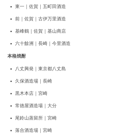
東一｜佐賀｜五町田酒造
前｜佐賀｜古伊万里酒造
基峰鶴｜佐賀｜基山商店
六十餘洲｜長崎｜今里酒造
本格焼酎
八丈興発｜東京都八丈島
久保酒造場｜長崎
黒木本店｜宮崎
常徳屋酒造場｜大分
尾鈴山蒸留所｜宮崎
落合酒造場｜宮崎