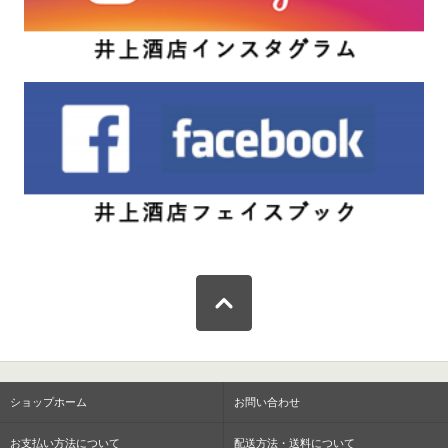
ショップホーム
お問い合わせ
お支払い方法について
配送方法・送料について