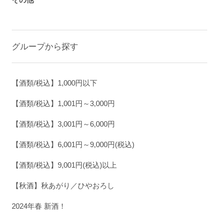
グループから探す
【酒類/税込】1,000円以下
【酒類/税込】1,001円～3,000円
【酒類/税込】3,001円～6,000円
【酒類/税込】6,001円～9,000円(税込)
【酒類/税込】9,001円(税込)以上
【秋酒】秋あがり／ひやおろし
2024年春 新酒！