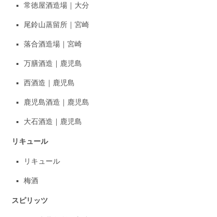
常徳屋酒造場｜大分
尾鈴山蒸留所｜宮崎
落合酒造場｜宮崎
万膳酒造｜鹿児島
西酒造｜鹿児島
鹿児島酒造｜鹿児島
大石酒造｜鹿児島
リキュール
リキュール
梅酒
スピリッツ