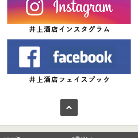
ショップホーム
お問い合わせ