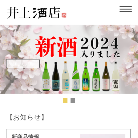
【お知らせ】
新商品情報