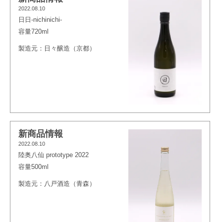
2022.08.10
日日-nichinichi-
容量720ml
製造元：日々醸造（京都）
新商品情報
2022.08.10
陸奥八仙 prototype 2022
容量500ml
製造元：八戸酒造（青森）