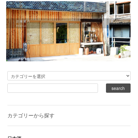
カテゴリーから探す