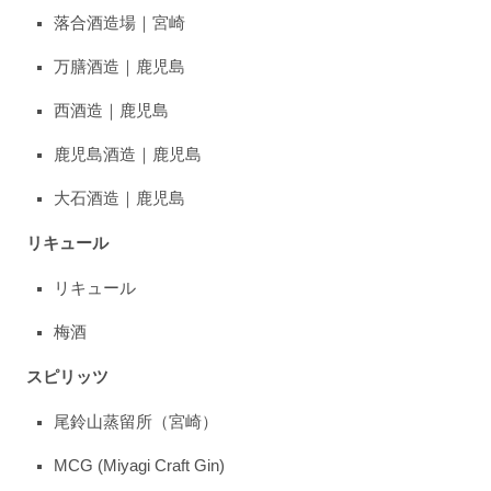
落合酒造場｜宮崎
万膳酒造｜鹿児島
西酒造｜鹿児島
鹿児島酒造｜鹿児島
大石酒造｜鹿児島
リキュール
リキュール
梅酒
スピリッツ
尾鈴山蒸留所（宮崎）
MCG (Miyagi Craft Gin)