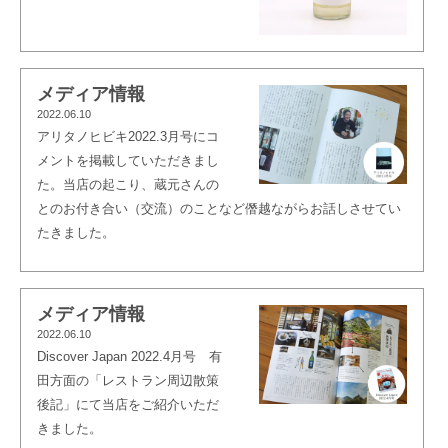
メディア情報
2022.06.10
アリタノヒビキ2022.3月号にコ
メントを掲載していただきまし
た。当店の起こり、蔵元さんの
とのお付き合い（交流）のことなど僭越ながらお話しさせてい
たきました。
メディア情報
2022.06.10
Discover Japan 2022.4月号 有
田方面の「レストラン周辺散策
後記」にて当店をご紹介いただ
きました。