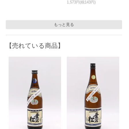
1,573円(税143円)
もっと見る
【売れている商品】