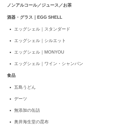
ノンアルコール／ジュース／お茶
酒器・グラス｜EGG SHELL
エッグシェル｜スタンダード
エッグシェル｜シルエット
エッグシェル｜MONYOU
エッグシェル｜ワイン・シャンパン
食品
五島うどん
デーツ
無添加の缶詰
奥井海生堂の昆布