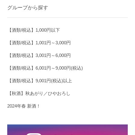
グループから探す
【酒類/税込】1,000円以下
【酒類/税込】1,001円～3,000円
【酒類/税込】3,001円～6,000円
【酒類/税込】6,001円～9,000円(税込)
【酒類/税込】9,001円(税込)以上
【秋酒】秋あがり／ひやおろし
2024年春 新酒！