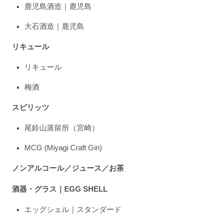
鹿児島酒造｜鹿児島
大石酒造｜鹿児島
リキュール
リキュール
梅酒
スピリッツ
尾鈴山蒸留所（宮崎）
MCG (Miyagi Craft Gin)
ノンアルコール／ジュース／お茶
酒器・グラス｜EGG SHELL
エッグシェル｜スタンダード