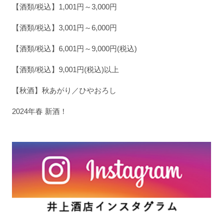
【酒類/税込】1,001円～3,000円
【酒類/税込】3,001円～6,000円
【酒類/税込】6,001円～9,000円(税込)
【酒類/税込】9,001円(税込)以上
【秋酒】秋あがり／ひやおろし
2024年春 新酒！