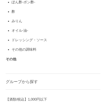
ぽん酢-ポン酢-
酢
みりん
オイル-油-
ドレッシング・ソース
その他の調味料
その他
グループから探す
【酒類/税込】1,000円以下