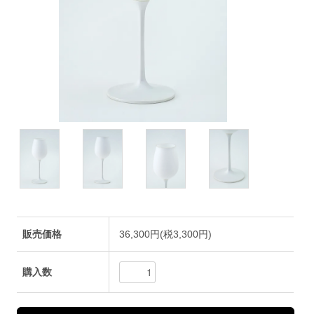
販売価格
36,300円(税3,300円)
購入数