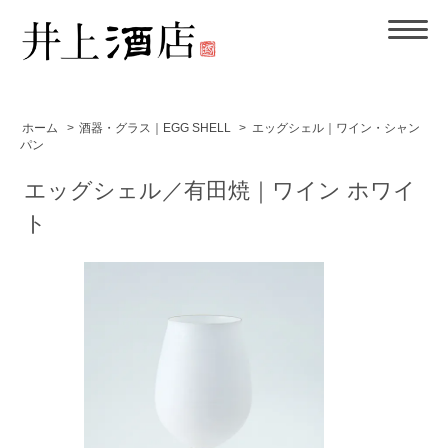
ホーム
>
酒器・グラス｜EGG SHELL
>
エッグシェル｜ワイン・シャン
パン
エッグシェル／有田焼｜ワイン ホワイ
ト