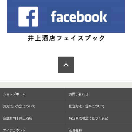
ショップホーム
お問い合わせ
お支払い方法について
配送方法・送料について
店舗案内｜井上酒店
特定商取引法に基づく表記
マイアカウント
会員登録