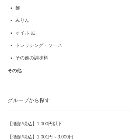
酢
みりん
オイル-油-
ドレッシング・ソース
その他の調味料
その他
グループから探す
【酒類/税込】1,000円以下
【酒類/税込】1,001円～3,000円