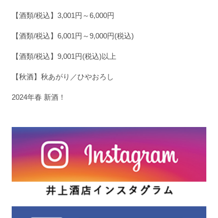
【酒類/税込】3,001円～6,000円
【酒類/税込】6,001円～9,000円(税込)
【酒類/税込】9,001円(税込)以上
【秋酒】秋あがり／ひやおろし
2024年春 新酒！