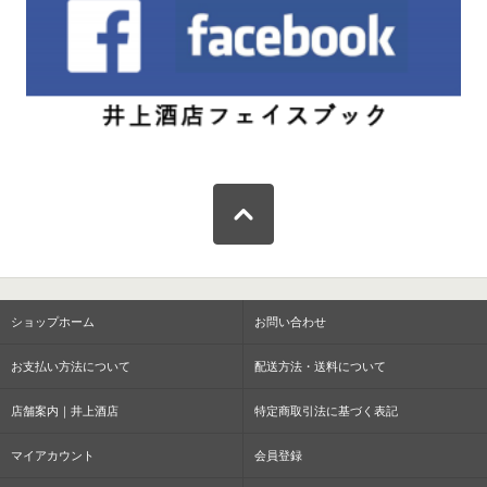
ショップホーム
お問い合わせ
お支払い方法について
配送方法・送料について
店舗案内｜井上酒店
特定商取引法に基づく表記
マイアカウント
会員登録