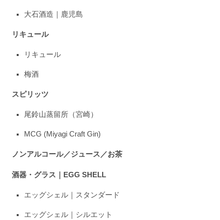
大石酒造｜鹿児島
リキュール
リキュール
梅酒
スピリッツ
尾鈴山蒸留所（宮崎）
MCG (Miyagi Craft Gin)
ノンアルコール／ジュース／お茶
酒器・グラス｜EGG SHELL
エッグシェル｜スタンダード
エッグシェル｜シルエット