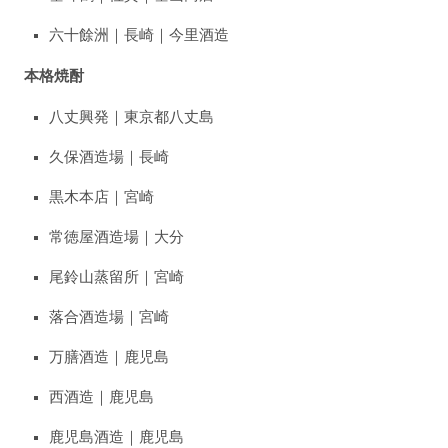
六十餘洲｜長崎｜今里酒造
本格焼酎
八丈興発｜東京都八丈島
久保酒造場｜長崎
黒木本店｜宮崎
常徳屋酒造場｜大分
尾鈴山蒸留所｜宮崎
落合酒造場｜宮崎
万膳酒造｜鹿児島
西酒造｜鹿児島
鹿児島酒造｜鹿児島