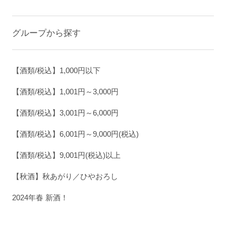
グループから探す
【酒類/税込】1,000円以下
【酒類/税込】1,001円～3,000円
【酒類/税込】3,001円～6,000円
【酒類/税込】6,001円～9,000円(税込)
【酒類/税込】9,001円(税込)以上
【秋酒】秋あがり／ひやおろし
2024年春 新酒！