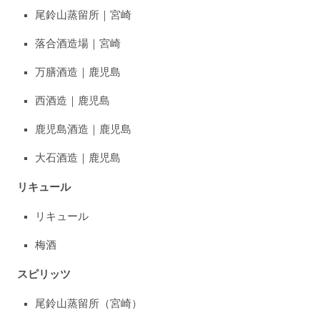
尾鈴山蒸留所｜宮崎
落合酒造場｜宮崎
万膳酒造｜鹿児島
西酒造｜鹿児島
鹿児島酒造｜鹿児島
大石酒造｜鹿児島
リキュール
リキュール
梅酒
スピリッツ
尾鈴山蒸留所（宮崎）