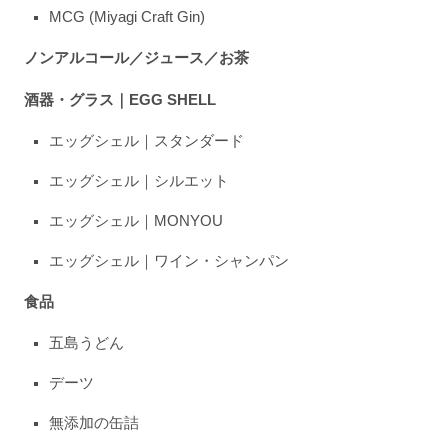
MCG (Miyagi Craft Gin)
ノンアルコール／ジュース／お茶
酒器・グラス｜EGG SHELL
エッグシェル｜スタンダード
エッグシェル｜シルエット
エッグシェル｜MONYOU
エッグシェル｜ワイン・シャンパン
食品
五島うどん
デーツ
無添加の缶詰