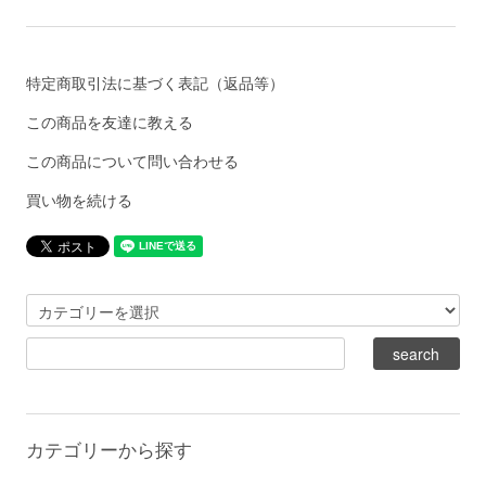
特定商取引法に基づく表記（返品等）
この商品を友達に教える
この商品について問い合わせる
買い物を続ける
カテゴリーから探す