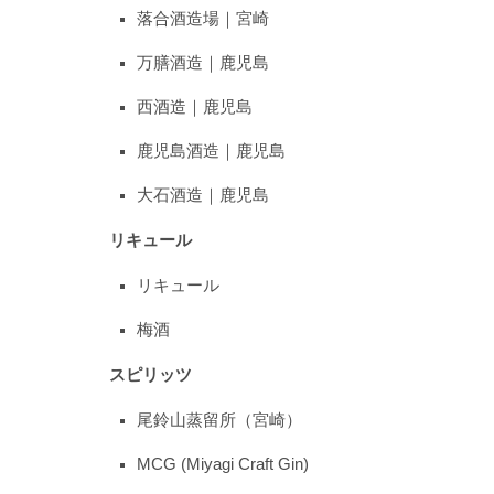
落合酒造場｜宮崎
万膳酒造｜鹿児島
西酒造｜鹿児島
鹿児島酒造｜鹿児島
大石酒造｜鹿児島
リキュール
リキュール
梅酒
スピリッツ
尾鈴山蒸留所（宮崎）
MCG (Miyagi Craft Gin)