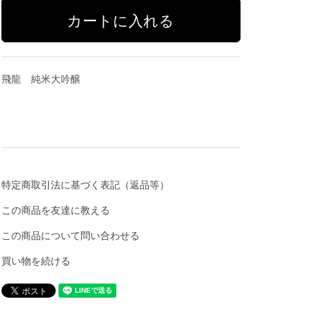
飛龍 純米大吟醸
特定商取引法に基づく表記（返品等）
この商品を友達に教える
この商品について問い合わせる
買い物を続ける