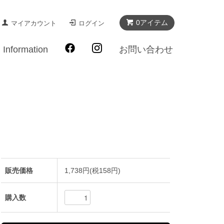
0アイテム
マイアカウント
ログイン
Information
お問い合わせ
販売価格
1,738円(税158円)
購入数