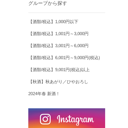
グループから探す
【酒類/税込】1,000円以下
【酒類/税込】1,001円～3,000円
【酒類/税込】3,001円～6,000円
【酒類/税込】6,001円～9,000円(税込)
【酒類/税込】9,001円(税込)以上
【秋酒】秋あがり／ひやおろし
2024年春 新酒！