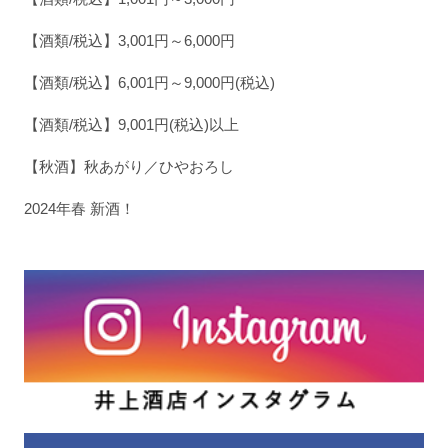
【酒類/税込】3,001円～6,000円
【酒類/税込】6,001円～9,000円(税込)
【酒類/税込】9,001円(税込)以上
【秋酒】秋あがり／ひやおろし
2024年春 新酒！