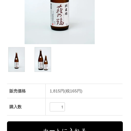
販売価格
1,815円(税165円)
購入数