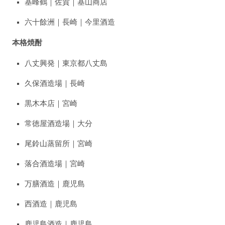
基峰鶴｜佐賀｜基山商店
六十餘洲｜長崎｜今里酒造
本格焼酎
八丈興発｜東京都八丈島
久保酒造場｜長崎
黒木本店｜宮崎
常徳屋酒造場｜大分
尾鈴山蒸留所｜宮崎
落合酒造場｜宮崎
万膳酒造｜鹿児島
西酒造｜鹿児島
鹿児島酒造｜鹿児島