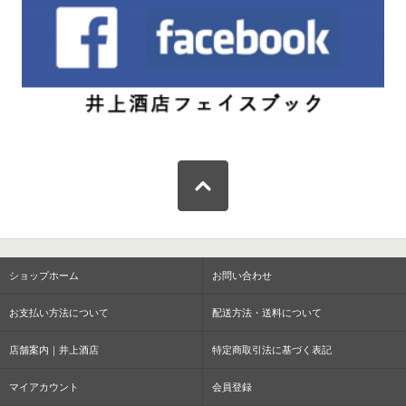
ショップホーム
お問い合わせ
お支払い方法について
配送方法・送料について
店舗案内｜井上酒店
特定商取引法に基づく表記
マイアカウント
会員登録